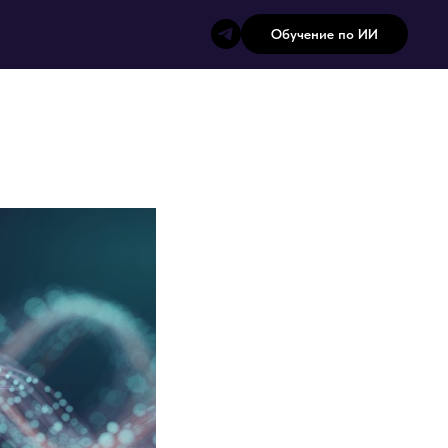
Обучение по ИИ