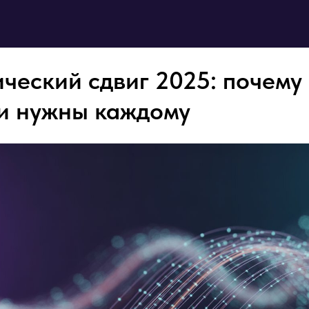
ический сдвиг 2025: почему
и нужны каждому