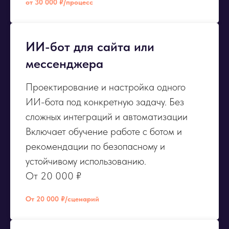
от 30 000 ₽/процесс
ИИ-бот для сайта или
мессенджера
Проектирование и настройка одного
ИИ-бота под конкретную задачу. Без
сложных интеграций и автоматизации
Включает обучение работе с ботом и
рекомендации по безопасному и
устойчивому использованию.
От 20 000 ₽
От 20 000 ₽/сценарий