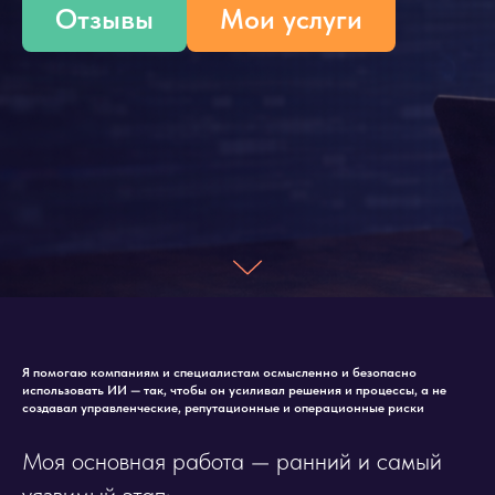
Отзывы
Мои услуги
Я помогаю компаниям и специалистам осмысленно и безопасно
использовать ИИ — так, чтобы он усиливал решения и процессы, а не
создавал управленческие, репутационные и операционные риски
Моя основная работа — ранний и самый
уязвимый этап: