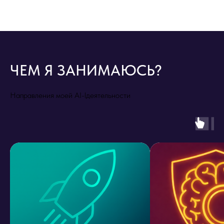
ЧЕМ Я ЗАНИМАЮСЬ?
Направления моей AI-lдеятельности