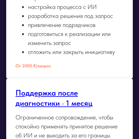
настройка процесса с ИИ
разработка решения под запрос
привлечение подрядчиков
подготовиться к реализации или
изменить запрос
отложить или закрыть инициативу
От 2000 ₽/запрос
Поддержка после
диагностики · 1 месяц
Ограниченное сопровождение, чтобы
спокойно применять принятое решение
об ИИ и не выходить за его границы.