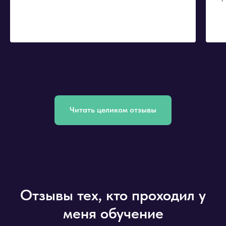
Читать целиком отзывы
Отзывы тех, кто проходил у
меня обучение