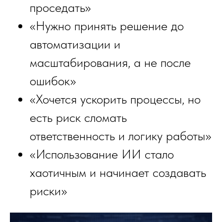
проседать»
«Нужно принять решение до
автоматизации и
масштабирования, а не после
ошибок»
«Хочется ускорить процессы, но
есть риск сломать
ответственность и логику работы»
«Использование ИИ стало
хаотичным и начинает создавать
риски»