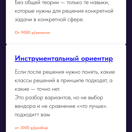
Без общей теории — только те навыки,
которые нужны для решения конкретной
задачи в конкретной сфере.
От 9000 р/занятие
Инструментальный ориентир
Если после решения нужно понять, какие
классы решений в принципе подходят, а
какие — точно нет.
Это разбор вариантов, но не выбор
вендора и не сравнение «что лучше».
подходитт вам
от 3000 р/разбор