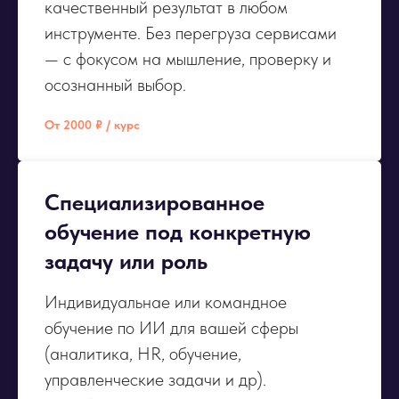
качественный результат в любом
инструменте. Без перегруза сервисами
— с фокусом на мышление, проверку и
осознанный выбор.
От 2000 ₽ / курс
Специализированное
обучение под конкретную
задачу или роль
Индивидуальнае или командное
обучение по ИИ для вашей сферы
(аналитика, HR, обучение,
управленческие задачи и др).