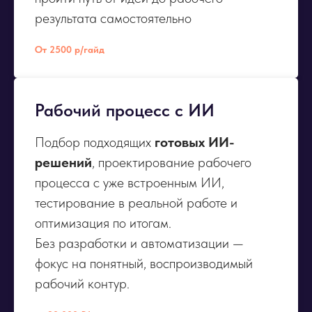
результата самостоятельно
От 2500 р/гайд
Рабочий процесс с ИИ
Подбор подходящих
готовых ИИ-
решений
, проектирование рабочего
процесса с уже встроенным ИИ,
тестирование в реальной работе и
оптимизация по итогам.
Без разработки и автоматизации —
фокус на понятный, воспроизводимый
рабочий контур.