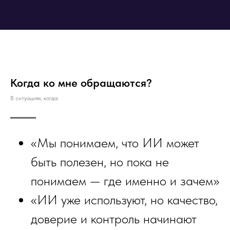
Когда ко мне обращаются?
В ситуациях, когда:
«Мы понимаем, что ИИ может
быть полезен, но пока не
понимаем — где именно и зачем»
«ИИ уже используют, но качество,
доверие и контроль начинают