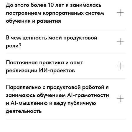
До этого более 10 лет я занималась
построением корпоративных систем
обучения и развития
В чем ценность моей продуктовой
роли?
Постоянная практика и опыт
реализации ИИ-проектов
Параллельно с продуктовой работой я
занимаюсь обучением AI-грамотности
и AI-мышлению и веду публичную
деятельность