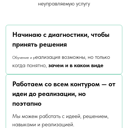
неуправляемую услугу
Начинаю с диагностики, чтобы
принять решения
еализация возможны, но только
Обучение и р
когда понятно,
зачем и в каком виде
Работаем со всем контуром — от
идеи до реализации, но
поэтапно
Мы можем работать с идеей, решением,
навыками и реализацией.