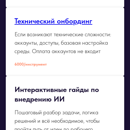
Технический онбординг
Если возникают технические сложности:
аккаунты, доступы, базовая настройка
среды. Оплата аккаунтов не входит
6000/инструмент
Интерактивные гайды по
внедрению ИИ
Пошаговый разбор задачи, логика
решений и всё необходимое, чтобы
пройти путь от идеи до рабочего