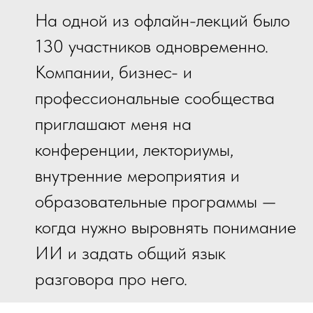
На одной из офлайн-лекций было
130 участников одновременно.
Компании, бизнес- и
профессиональные сообщества
приглашают меня на
конференции, лекториумы,
внутренние мероприятия и
образовательные программы —
когда нужно выровнять понимание
ИИ и задать общий язык
разговора про него.