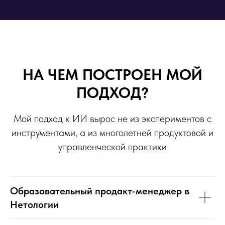
НА ЧЕМ ПОСТРОЕН МОЙ
ПОДХОД?
Мой подход к ИИ вырос не из экспериментов с
инструментами, а из многолетней продуктовой и
управленческой практики
Образовательный продакт-менеджер в
Нетологии