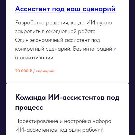
Ассистент под ваш сценарий
Разработка решения, когда ИИ нужно
закрепить в ежедневной работе.
Один экономичный ассистент под
конкретный сценарий. Без интеграций и
автоматизации
20 000 ₽ / сценарий
Команда ИИ-ассистентов под
процесс
Проектирование и настройка набора
ИИ-ассистентов под один рабочий