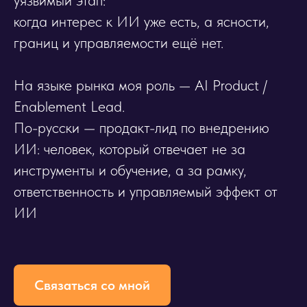
когда интерес к ИИ уже есть, а ясности,
границ и управляемости ещё нет.
На языке рынка моя роль — AI Product /
Enablement Lead.
По-русски — продакт-лид по внедрению
ИИ: человек, который отвечает не за
инструменты и обучение, а за рамку,
ответственность и управляемый эффект от
ИИ
Связаться со мной