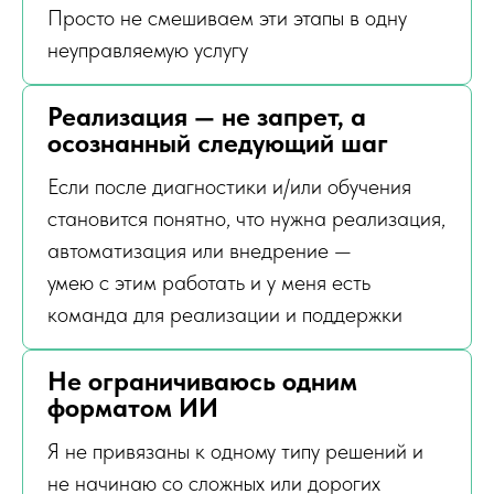
Просто не смешиваем эти этапы в одну
неуправляемую услугу
Реализация — не запрет, а
осознанный следующий шаг
Если после диагностики и/или обучения
становится понятно, что нужна реализация,
автоматизация или внедрение —
умею с этим работать и у меня есть
команда для реализации и поддержки
Не ограничиваюсь одним
форматом ИИ
Я не привязаны к одному типу решений и
не начинаю со сложных или дорогих