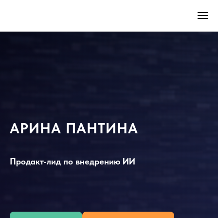
АРИНА ПАНТИНА
Продакт-лид по внедрению ИИ