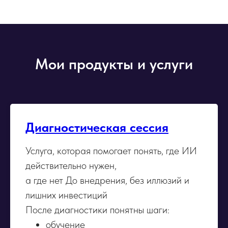
Мои продукты и услуги
Диагностическая сессия
Услуга, которая помогает понять, где ИИ
действительно нужен,
а где нет До внедрения, без иллюзий и
лишних инвестиций
После диагностики понятны шаги:
обучение