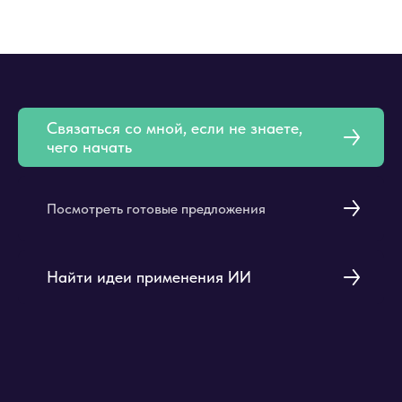
Связаться со мной, если не знаете,
чего начать
Посмотреть готовые предложения
Найти идеи применения ИИ