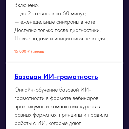
Включено:
— до 2 созвонов по 60 минут;
— еженедельные синхроны в чате
Доступно только после диагностики.
Новые задачи и инициативы не входят.
15 000 ₽ / месяц
Базовая ИИ-грамотность
Онлайн-обучение базовой ИИ-
грамотности в формате вебинаров,
практикумов и компактных курсов в
разных форматах: принципы и правила
работы с ИИ, которые дают