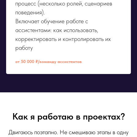
процесс (несколько ролей, сценариев
поведения).
Включает обучение работе с
ассистентами: как использовать,
корректировать и контролировать их
работу
от 50 000 ₽/команду ассистентов
Как я работаю в проектах?
Двигаюсь поэтапно. Не смешиваю этапы в одну