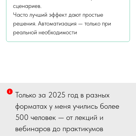
сценариев.
Часто лучший эффект дают простые
решения. Автоматизация — только при
реальной необходимости
Только за 2025 год в разных
форматах у меня учились более
500 человек — от лекций и
вебинаров до практикумов