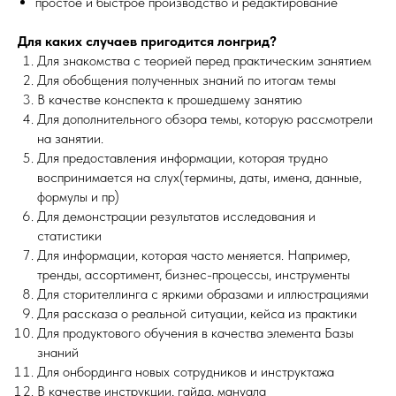
простое и быстрое производство и редактирование
Для каких случаев пригодится лонгрид?
Для знакомства с теорией перед практическим занятием
Для обобщения полученных знаний по итогам темы
В качестве конспекта к прошедшему занятию
Для дополнительного обзора темы, которую рассмотрели
на занятии.
Для предоставления информации, которая трудно
воспринимается на слух(термины, даты, имена, данные,
формулы и пр)
Для демонстрации результатов исследования и
статистики
Для информации, которая часто меняется. Например,
тренды, ассортимент, бизнес-процессы, инструменты
Для сторителлинга с яркими образами и иллюстрациями
Для рассказа о реальной ситуации, кейса из практики
Для продуктового обучения в качества элемента Базы
знаний
Для онбординга новых сотрудников и инструктажа
В качестве инструкции, гайда, мануала