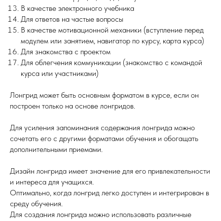
В качестве электронного учебника
Для ответов на частые вопросы
В качестве мотивационной механики (вступление перед
модулем или занятием, навигатор по курсу, карта курса)
Для знакомства с проектом
Для облегчения коммуникации (знакомство с командой
курса или участниками)
Лонгрид может быть основным форматом в курсе, если он
построен только на основе лонгридов.
Для усиления запоминания содержания лонгрида можно
сочетать его с другими форматами обучения и обогащать
дополнительными приемами.
Дизайн лонгрида имеет значение для его привлекательности
и интереса для учащихся.
Оптимально, когда лонгрид легко доступен и интегрирован в
среду обучения.
Для создания лонгрида можно использовать различные