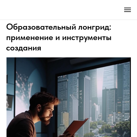
Образовательный лонгрид:
применение и инструменты
создания