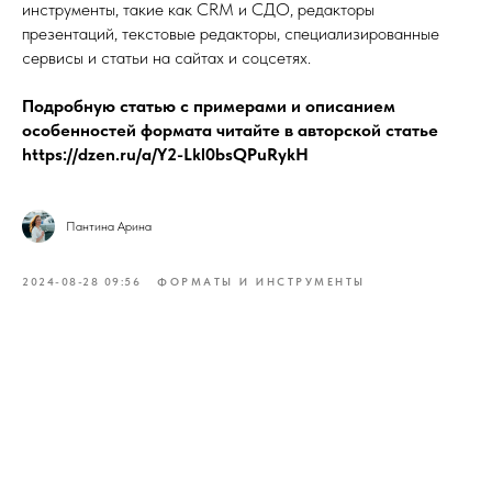
инструменты, такие как CRM и СДО, редакторы
презентаций, текстовые редакторы, специализированные
сервисы и статьи на сайтах и соцсетях.
Подробную статью с примерами и описанием
особенностей формата читайте в авторской статье
https://dzen.ru/a/Y2-Lkl0bsQPuRykH
Пантина Арина
2024-08-28 09:56
ФОРМАТЫ И ИНСТРУМЕНТЫ