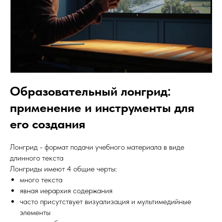
Образовательный лонгрид:
применение и инструменты для
его создания
Лонгрид - формат подачи учебного материала в виде
длинного текста
Лонгриды имеют 4 общие черты:
много текста
явная иерархия содержания
часто присутствует визуализация и мультимедийные
элементы