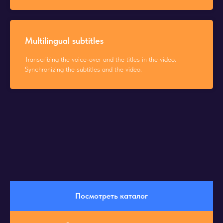
Multilingual subtitles
Transcribing the voice-over and the titles in the video.
Synchronizing the subtitles and the video.
Посмотреть каталог