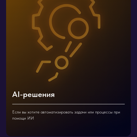
AI-решения
Если вы хотите автоматизировать задачи или процессы при
помощи ИИ