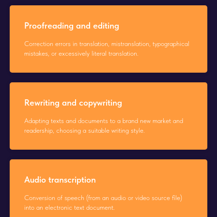
Proofreading and editing
Correction errors in translation, mistranslation, typographical
mistakes, or excessively literal translation.
Rewriting and copywriting
Adapting texts and documents to a brand new market and
readership, choosing a suitable writing style.
Audio transcription
Conversion of speech (from an audio or video source file)
into an electronic text document.