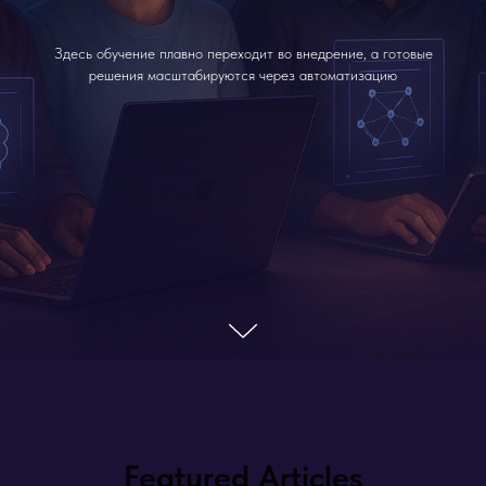
Здесь обучение плавно переходит во внедрение, а готовые
решения масштабируются через автоматизацию
Featured Articles