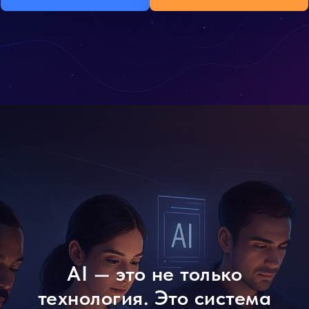
AI — это не только
технология. Это система