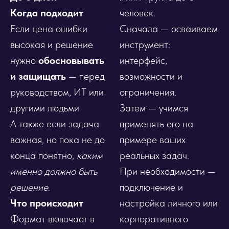
Когда подходит
человек.
Если цена ошибки
Сначала — осваиваем
высокая и решение
инструмент:
нужно
обосновывать
интерфейс,
и защищать
— перед
возможности и
руководством, ИТ или
ограничения.
другими людьми
Затем — учимся
А также если задача
применять его на
важная, но пока не до
примере ваших
конца понятно,
каким
реальных задач.
именно должно быть
При необходимости —
решение
.
подключение и
Что происходит
настройка личного или
Формат включает в
корпоративного