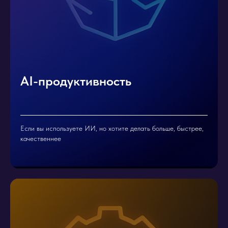
AI-продуктивность
Если вы используете ИИ, но хотите делать больше, быстрее,
качественнее