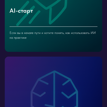
AI-старт
Если вы в начале пути и хотите понять, как использовать ИИ
на практике