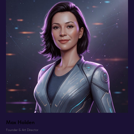
Max Holden
Founder & Art Director