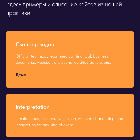
Здесь примеры и описание кейсов из нашей
практики
Сканнер задач
Official, technical, legal, medical, financial, business
documents, website translations, certified translations.
Демо
Interpretation
Simultaneous, consecutive, liaison, whispered, and telephone
interpreting for any kind of event.