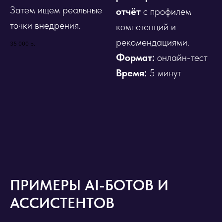
Затем ищем реальные
отчёт
с профилем
точки внедрения.
компетенций и
рекомендациями.
35 000
р.
Формат:
онлайн-тест
Время:
5 минут
ПРИМЕРЫ AI-БОТОВ И
АССИСТЕНТОВ